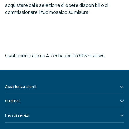
acquistare dalla selezione di opere disponibili o di
commissionare il tuo mosaico su misura.
Customers rate us 4.7/5 based on 903 reviews.
Assistenza clienti
Su di noi
I nostri servizi