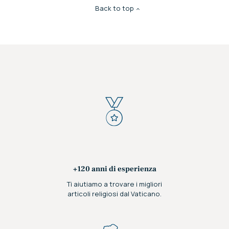
Back to top
+120 anni di esperienza
Ti aiutiamo a trovare i migliori
articoli religiosi dal Vaticano.