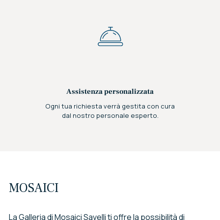
Assistenza personalizzata
Ogni tua richiesta verrà gestita con cura
dal nostro personale esperto.
MOSAICI
La Galleria di Mosaici Savelli ti offre la possibilità di