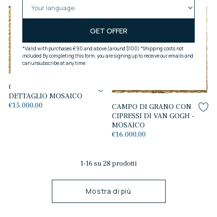
Esaurito
CREAZIONE DI ADAMO -
DETTAGLIO MOSAICO
€15.000,00
CAMPO DI GRANO CON
CIPRESSI DI VAN GOGH -
MOSAICO
€16.000,00
1-16 su 28 prodotti
Mostra di più