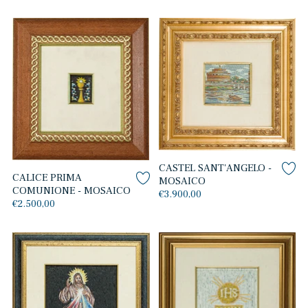
CASTEL SANT'ANGELO -
CALICE PRIMA
MOSAICO
COMUNIONE - MOSAICO
€3.900,00
€2.500,00