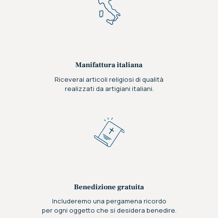
Manifattura italiana
Riceverai articoli religiosi di qualità
realizzati da artigiani italiani.
Benedizione gratuita
Includeremo una pergamena ricordo
per ogni oggetto che si desidera benedire.