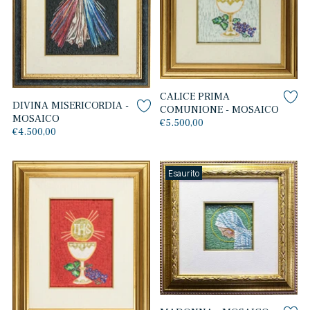
CALICE PRIMA
DIVINA MISERICORDIA -
COMUNIONE - MOSAICO
MOSAICO
€5.500,00
€4.500,00
Esaurito